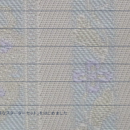
得なスターターセット」をはじめました