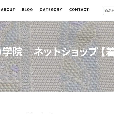
ABOUT
BLOG
CATEGORY
CONTACT
学院 ネットショップ 【