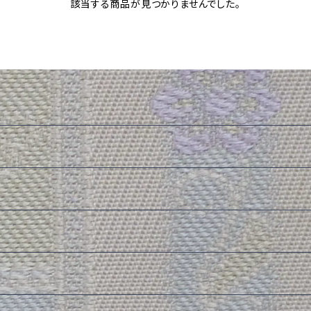
該当する商品が見つかりませんでした。