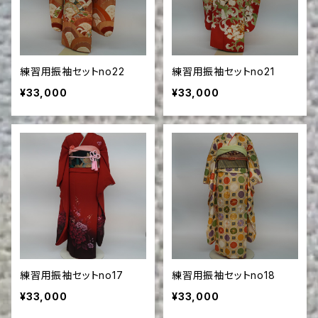
練習用振袖セットno22
練習用振袖セットno21
¥33,000
¥33,000
練習用振袖セットno17
練習用振袖セットno18
¥33,000
¥33,000