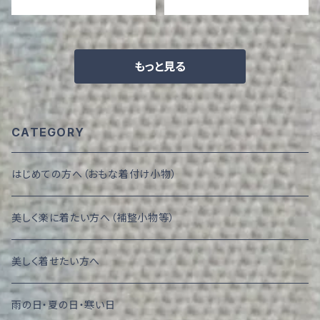
もっと見る
CATEGORY
はじめての方へ（おもな着付け小物）
美しく楽に着たい方へ（補整小物等）
美しく着せたい方へ
雨の日・夏の日・寒い日