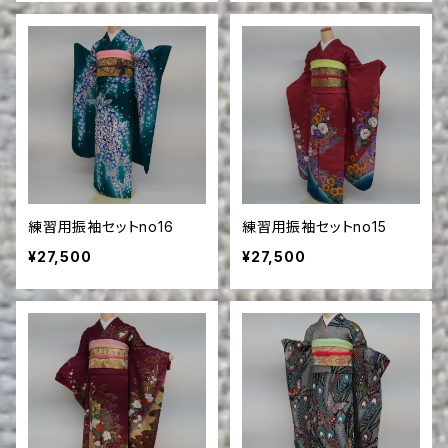
練習用振袖セットno16
練習用振袖セットno15
¥27,500
¥27,500