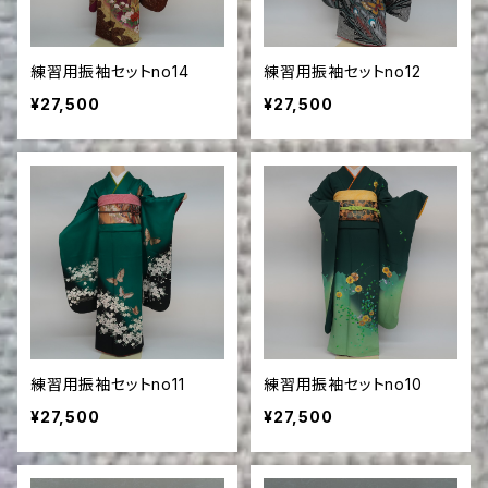
練習用振袖セットno14
練習用振袖セットno12
¥27,500
¥27,500
練習用振袖セットno11
練習用振袖セットno10
¥27,500
¥27,500