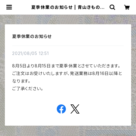
夏季休業のお知らせ | 青山きもの学
院のネットショップ【着付けデポ】
夏季休業のお知らせ
2021/08/05 12:51
8月5日より8月15日まで夏季休業とさせていただきます。
ご注文はお受けいたしますが、発送業務は8月16日以降と
なります。
ご了承ください。