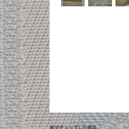
最近チェックした商品