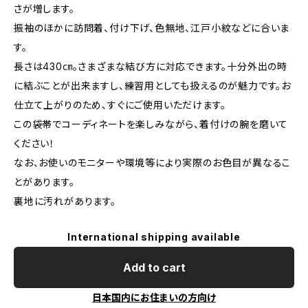
さが増します。
振袖のほかに訪問着、付け下げ、色無地、江戸小紋などに合いま
す。
長さは430㎝。さまざまな結び方に対応できます。十分外出の時
に結ぶことが出来ますし、練習用としても扱えるのが魅力です。お
仕立て上がりのため、すぐにご使用いただけます。
この袋帯でコーディネートを楽しみながら、着付けの腕を磨いて
ください！
なお、お使いのモニターや環境等により実際のお色目が異なるこ
とがあります。
裏地に汚れがあります。
International shipping available
Add to cart
日本国内にお住まいの方向け